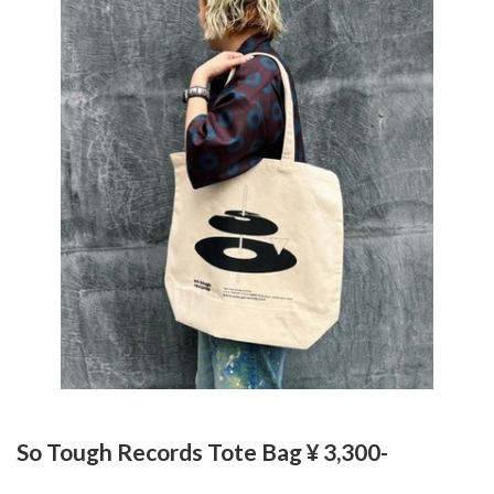
So Tough Records Tote Bag ¥ 3,300-