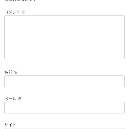
コメント
※
名前
※
メール
※
サイト