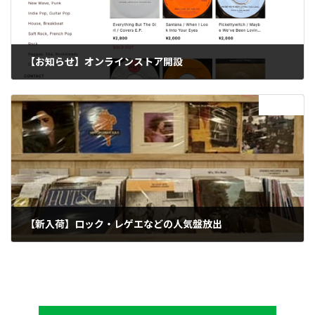
【お知らせ】オンラインストア開設
2025年9月8日
次の記事
【新入荷】ロック・レゲエなどの人気盤放出
2025年9月11日