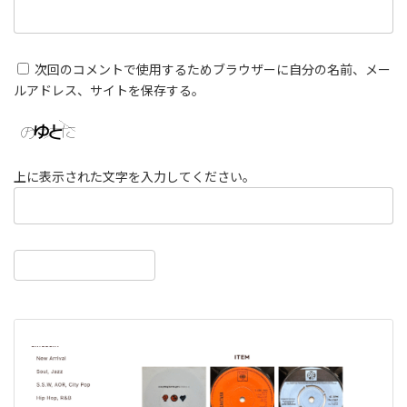
次回のコメントで使用するためブラウザーに自分の名前、メー
ルアドレス、サイトを保存する。
上に表示された文字を入力してください。
前の記事